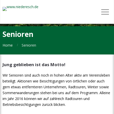
Senioren
Home
Senioren
Jung geblieben ist das Motto!
Wir Senioren sind auch noch in hohen Alter aktiv am Vereinsleben
beteiligt. Aktionen wie Besichtigungen von örtlichen oder auch
gern etwas entfernteren Unternehmen, Radtouren, Winter sowie
Sommerwanderungen stehen bei uns auf dem Programm. Alleine
im Jahr 2016 können wir auf zahlreich Radtouren und
Betriebsbesichtigungen zurück blicken.