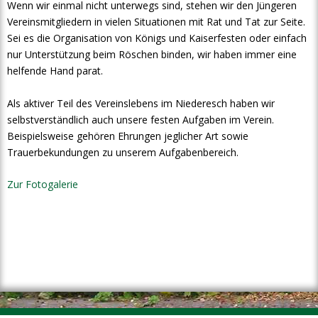
Wenn wir einmal nicht unterwegs sind, stehen wir den Jüngeren
Vereinsmitgliedern in vielen Situationen mit Rat und Tat zur Seite.
Sei es die Organisation von Königs und Kaiserfesten oder einfach
nur Unterstützung beim Röschen binden, wir haben immer eine
helfende Hand parat.
Als aktiver Teil des Vereinslebens im Niederesch haben wir
selbstverständlich auch unsere festen Aufgaben im Verein.
Beispielsweise gehören Ehrungen jeglicher Art sowie
Trauerbekundungen zu unserem Aufgabenbereich.
Zur Fotogalerie