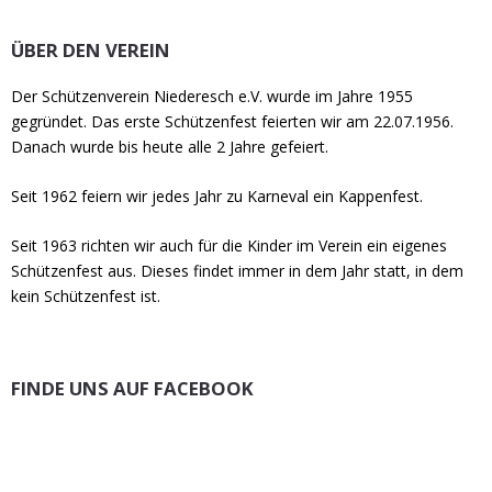
ÜBER DEN VEREIN
Der Schützenverein Niederesch e.V. wurde im Jahre 1955
gegründet. Das erste Schützenfest feierten wir am 22.07.1956.
Danach wurde bis heute alle 2 Jahre gefeiert.
Seit 1962 feiern wir jedes Jahr zu Karneval ein Kappenfest.
Seit 1963 richten wir auch für die Kinder im Verein ein eigenes
Schützenfest aus. Dieses findet immer in dem Jahr statt, in dem
kein Schützenfest ist.
FINDE UNS AUF FACEBOOK