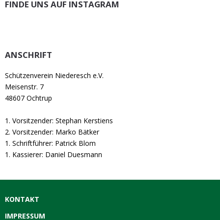
FINDE UNS AUF INSTAGRAM
ANSCHRIFT
Schützenverein Niederesch e.V.
Meisenstr. 7
48607 Ochtrup
1. Vorsitzender: Stephan Kerstiens
2. Vorsitzender: Marko Bätker
1. Schriftführer: Patrick Blom
1. Kassierer: Daniel Duesmann
KONTAKT
IMPRESSUM