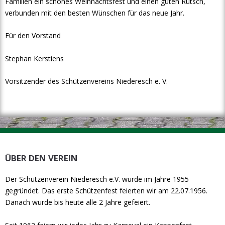
Familien ein schönes Weihnachtsfest und einen guten Rutsch,
verbunden mit den besten Wünschen für das neue Jahr.
Für den Vorstand
Stephan Kerstiens
Vorsitzender des Schützenvereins Niederesch e. V.
ÜBER DEN VEREIN
Der Schützenverein Niederesch e.V. wurde im Jahre 1955
gegründet. Das erste Schützenfest feierten wir am 22.07.1956.
Danach wurde bis heute alle 2 Jahre gefeiert.