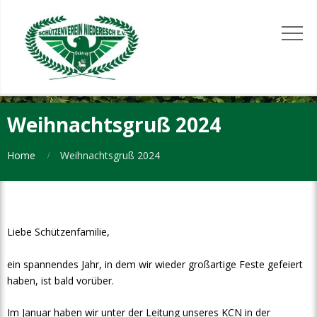
Weihnachtsgruß 2024
Home
Weihnachtsgruß 2024
Liebe Schützenfamilie,
ein spannendes Jahr, in dem wir wieder großartige Feste gefeiert
haben, ist bald vorüber.
Im Januar haben wir unter der Leitung unseres KCN in der