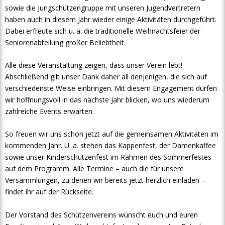
sowie die Jungschützengruppe mit unseren Jugendvertretern
haben auch in diesem Jahr wieder einige Aktivitäten durchgeführt.
Dabei erfreute sich u. a. die traditionelle Weihnachtsfeier der
Seniorenabteilung großer Beliebtheit.
Alle diese Veranstaltung zeigen, dass unser Verein lebt!
Abschließend gilt unser Dank daher all denjenigen, die sich auf
verschiedenste Weise einbringen. Mit diesem Engagement dürfen
wir hoffnungsvoll in das nächste Jahr blicken, wo uns wiederum
zahlreiche Events erwarten.
So freuen wir uns schon jetzt auf die gemeinsamen Aktivitäten im
kommenden Jahr. U. a. stehen das Kappenfest, der Damenkaffee
sowie unser Kinderschützenfest im Rahmen des Sommerfestes
auf dem Programm. Alle Termine – auch die für unsere
Versammlungen, zu denen wir bereits jetzt herzlich einladen –
findet ihr auf der Rückseite.
Der Vorstand des Schützenvereins wünscht euch und euren