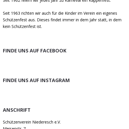
Seit 1962 feiern wir jedes Jahr zu Karneval ein Kappenfest.
Seit 1963 richten wir auch für die Kinder im Verein ein eigenes
Schützenfest aus. Dieses findet immer in dem Jahr statt, in dem
kein Schützenfest ist.
FINDE UNS AUF FACEBOOK
FINDE UNS AUF INSTAGRAM
ANSCHRIFT
Schützenverein Niederesch e.V.
Meisenstr. 7